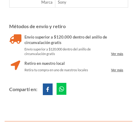
Marca
Sony
Métodos de envío y retiro
Envío superior a $120.000 dentro del anillo de
circunvalación gratis
Envío superior a $120.000 dentro del anillo de
circunvalación gratis
Ver más
Retiro en nuestro local
Retira tu compra en uno de nuestros locales
Ver más
Compartí en: