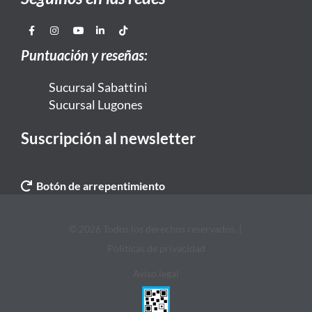
Puntuación y reseñas:
Sucursal Sabattini
Sucursal Lugones
Suscripción al newsletter
Botón de arrepentimiento
© 2026 Todos los derechos reservados. |
Politicas de privacidad
Aviso legal