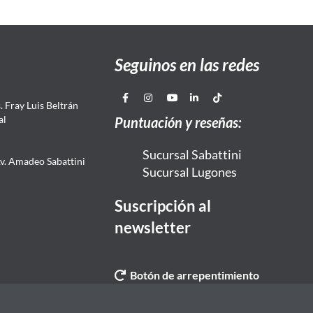
Seguinos en las redes
 Fray Luis Beltrán
al
Puntuación y reseñas:
Sucursal Sabattini
Av. Amadeo Sabattini
Sucursal Lugones
Suscripción al
newsletter
Botón de arrepentimiento