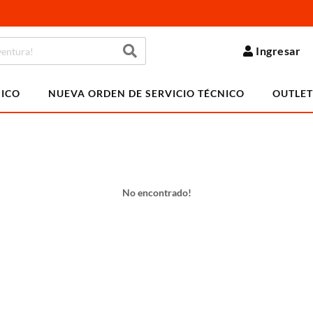
Ingresar
NICO
NUEVA ORDEN DE SERVICIO TÉCNICO
OUTLET
No encontrado!