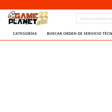
CATEGORÍAS
BUSCAR ORDEN DE SERVICIO TÉC