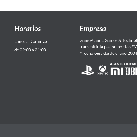
Horarios
Empresa
GamePlanet, Games & Technol
Lunes a Domingo
transmitir la pasión por los #
de 09:00 a 21:00
#Tecnología desde el año 200