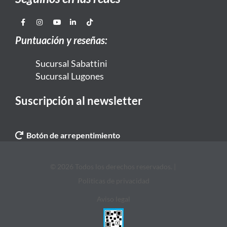
Puntuación y reseñas:
Sucursal Sabattini
Sucursal Lugones
Suscripción al newsletter
Botón de arrepentimiento
© 2026 Todos los derechos reservados. |
Politicas de privacidad
Aviso legal