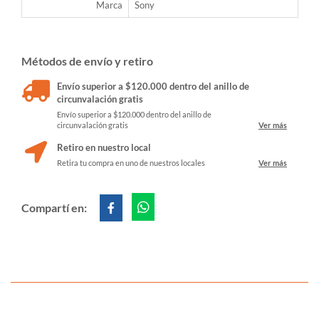
Marca
Sony
Métodos de envío y retiro
Envío superior a $120.000 dentro del anillo de
circunvalación gratis
Envío superior a $120.000 dentro del anillo de
circunvalación gratis
Ver más
Retiro en nuestro local
Retira tu compra en uno de nuestros locales
Ver más
Compartí en: