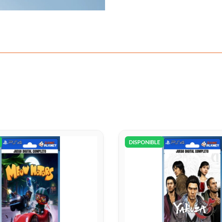
DISPONIBLE