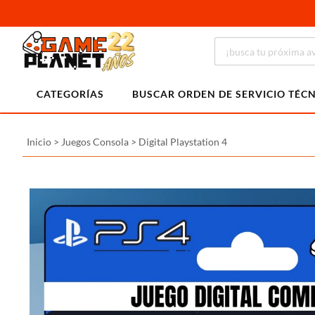
CATEGORÍAS
BUSCAR ORDEN DE SERVICIO TÉC
Inicio
>
Juegos Consola
>
Digital Playstation 4