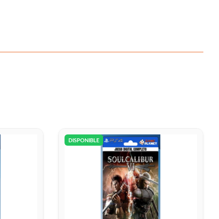
DISPONIBLE