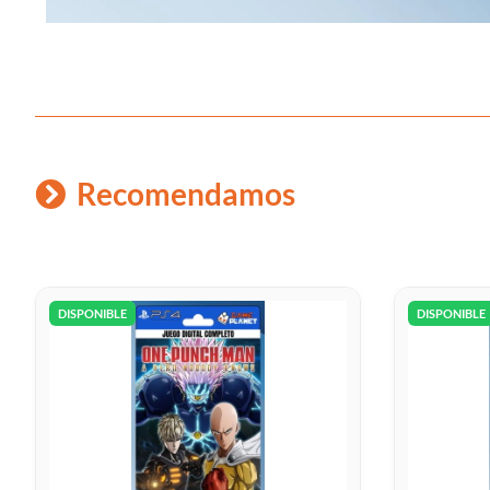
Recomendamos
DISPONIBLE
DISPONIBLE