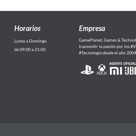
Horarios
Empresa
GamePlanet, Games & Technol
Lunes a Domingo
transmitir la pasión por los #
de 09:00 a 21:00
#Tecnología desde el año 200