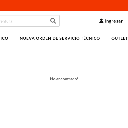
Ingresar
NICO
NUEVA ORDEN DE SERVICIO TÉCNICO
OUTLET
No encontrado!