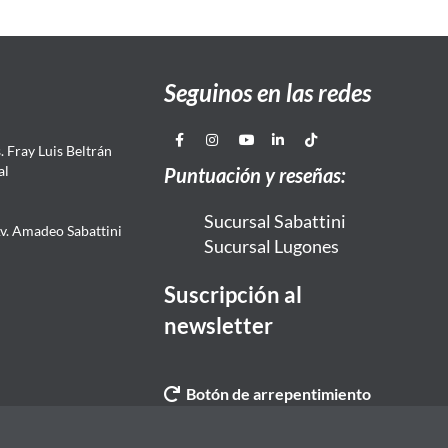
Seguinos en las redes
 Fray Luis Beltrán
al
Puntuación y reseñas:
Sucursal Sabattini
Av. Amadeo Sabattini
Sucursal Lugones
Suscripción al
newsletter
Botón de arrepentimiento