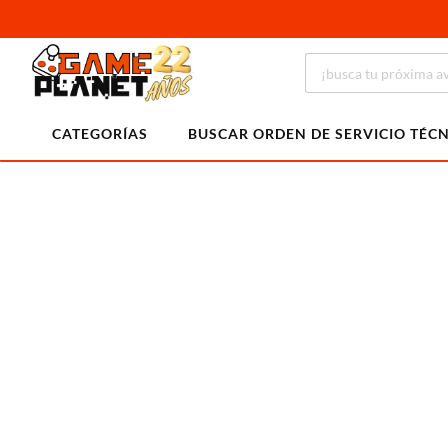
CATEGORÍAS
BUSCAR ORDEN DE SERVICIO TÉC