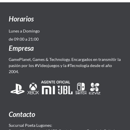
Horarios
Lunes a Domingo
de 09:00 a 21:00
Empresa
GamePlanet, Games & Technology. Encargados en transmitir la
pasión por los #Videojuegos y la #Tecnología desde el año
2004.
Contacto
Sucursal Poeta Lugones: