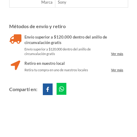
Marca
Sony
Métodos de envío y retiro
Envío superior a $120.000 dentro del anillo de
circunvalación gratis
Envío superior a $120.000 dentro del anillo de
circunvalación gratis
Ver más
Retiro en nuestro local
Retira tu compra en uno de nuestros locales
Ver más
Compartí en: