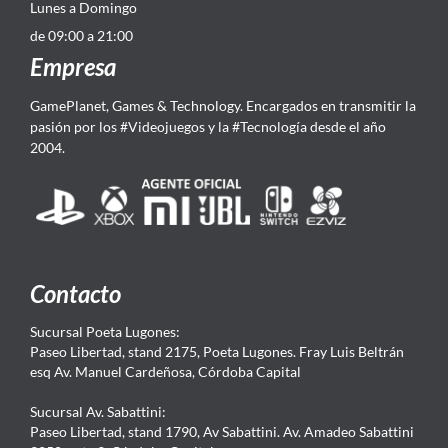
Lunes a Domingo
de 09:00 a 21:00
Empresa
GamePlanet, Games & Technology. Encargados en transmitir la
pasión por los #Videojuegos y la #Tecnología desde el año
2004.
Contacto
Sucursal Poeta Lugones:
Paseo Libertad, stand 2175, Poeta Lugones. Fray Luis Beltrán
esq Av. Manuel Cardeñosa, Córdoba Capital
Sucursal Av. Sabattini:
Paseo Libertad, stand 1790, Av Sabattini. Av. Amadeo Sabattini