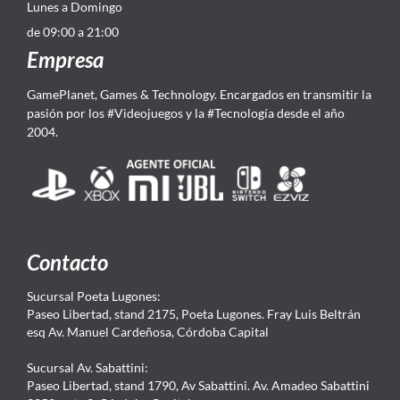
Lunes a Domingo
de 09:00 a 21:00
Empresa
GamePlanet, Games & Technology. Encargados en transmitir la
pasión por los #Videojuegos y la #Tecnología desde el año
2004.
Contacto
Sucursal Poeta Lugones:
Paseo Libertad, stand 2175, Poeta Lugones. Fray Luis Beltrán
esq Av. Manuel Cardeñosa, Córdoba Capital
Sucursal Av. Sabattini:
Paseo Libertad, stand 1790, Av Sabattini. Av. Amadeo Sabattini