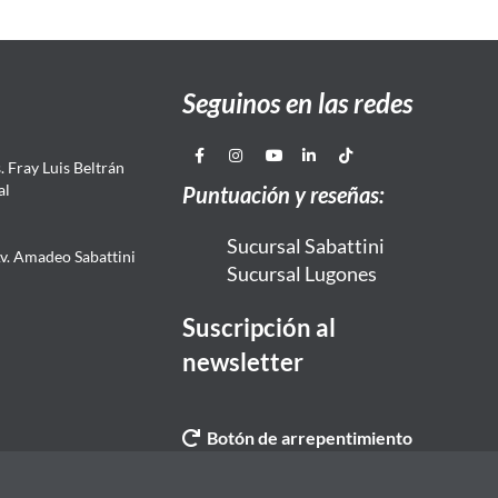
Seguinos en las redes
 Fray Luis Beltrán
al
Puntuación y reseñas:
Sucursal Sabattini
Av. Amadeo Sabattini
Sucursal Lugones
Suscripción al
newsletter
Botón de arrepentimiento