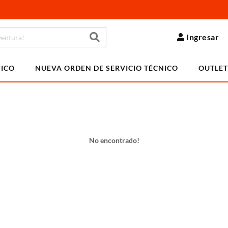
Ingresar
NICO
NUEVA ORDEN DE SERVICIO TÉCNICO
OUTLET
No encontrado!