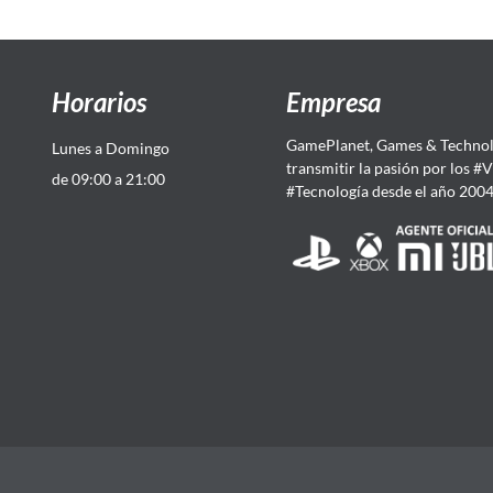
Horarios
Empresa
GamePlanet, Games & Technol
Lunes a Domingo
transmitir la pasión por los #
de 09:00 a 21:00
#Tecnología desde el año 200