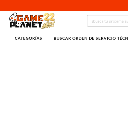
CATEGORÍAS
BUSCAR ORDEN DE SERVICIO TÉC