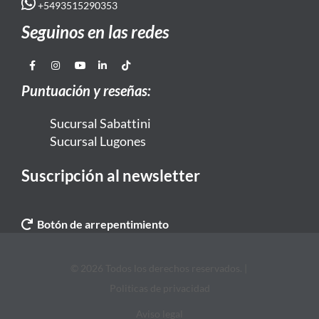
+5493515290353
Seguinos en las redes
Puntuación y reseñas:
Sucursal Sabattini
Sucursal Lugones
Suscripción al newsletter
Botón de arrepentimiento
© 2026 Todos los derechos reservados. |
Politicas de privacidad
Aviso legal