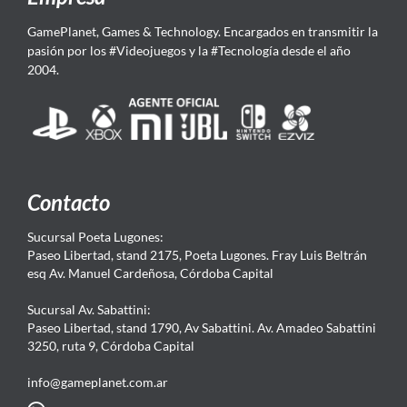
GamePlanet, Games & Technology. Encargados en transmitir la
pasión por los #Videojuegos y la #Tecnología desde el año
2004.
Contacto
Sucursal Poeta Lugones:
Paseo Libertad, stand 2175, Poeta Lugones. Fray Luis Beltrán
esq Av. Manuel Cardeñosa, Córdoba Capital
Sucursal Av. Sabattini:
Paseo Libertad, stand 1790, Av Sabattini. Av. Amadeo Sabattini
3250, ruta 9, Córdoba Capital
info@gameplanet.com.ar