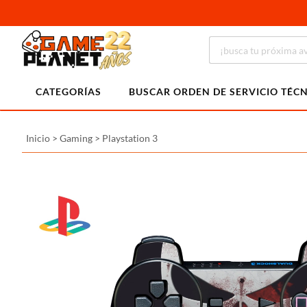
CATEGORÍAS
BUSCAR ORDEN DE SERVICIO TÉC
Inicio
>
Gaming
>
Playstation 3