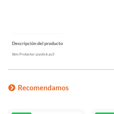
Descripción del producto
Skin Protector joystick ps3
Recomendamos