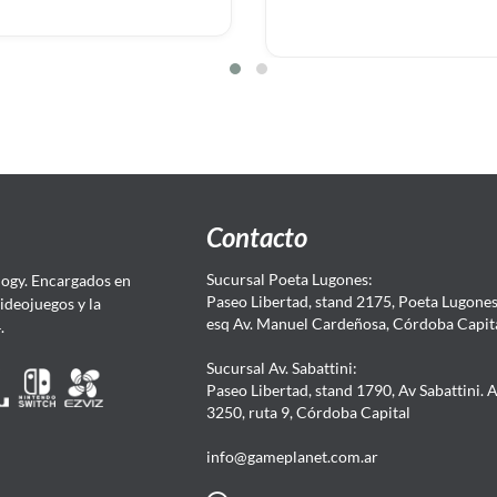
Contacto
Sucursal Poeta Lugones:
ogy. Encargados en
Paseo Libertad, stand 2175, Poeta Lugones.
Videojuegos y la
esq Av. Manuel Cardeñosa, Córdoba Capit
4.
Sucursal Av. Sabattini:
Paseo Libertad, stand 1790, Av Sabattini. 
3250, ruta 9, Córdoba Capital
info@gameplanet.com.ar