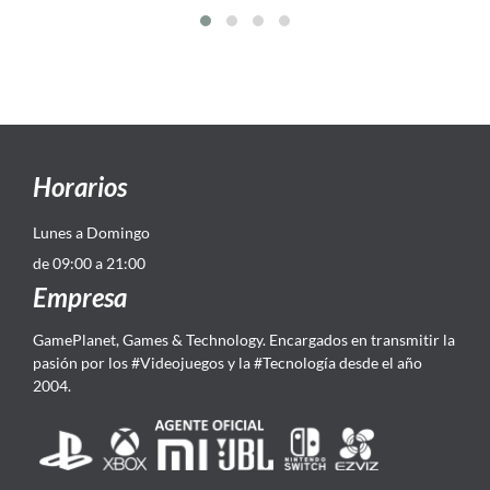
Horarios
Lunes a Domingo
de 09:00 a 21:00
Empresa
GamePlanet, Games & Technology. Encargados en transmitir la
pasión por los #Videojuegos y la #Tecnología desde el año
2004.