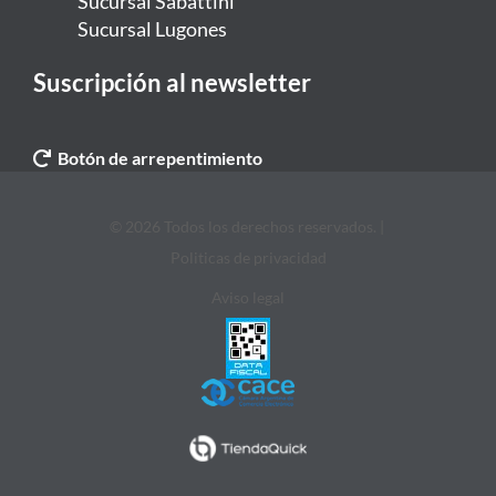
Sucursal Sabattini
Sucursal Lugones
Suscripción al newsletter
Botón de arrepentimiento
© 2026 Todos los derechos reservados. |
Politicas de privacidad
Aviso legal