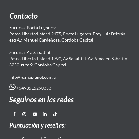
Contacto
Sucursal Poeta Lugones:
Paseo Libertad, stand 2175, Poeta Lugones. Fray Luis Beltrán
esq Av. Manuel Cardeñosa, Córdoba Capital
Sucursal Av. Sabattini:
Paseo Libertad, stand 1790, Av Sabattini. Av. Amadeo Sabattini
3250, ruta 9, Córdoba Capital
info@gameplanet.com.ar
+5493515290353
Seguinos en las redes
Puntuación y reseñas: