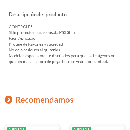
Descripción del producto
CONTROLES
Skin protector para consola PS3 Slim
Fácil Aplicación
Proteje de Rayones y suciedad
No deja residuos al quitarlos
Modelos especialmente diseñados para que las imágenes no
queden mal a la hora de pegarlos o se vean por la mitad.
Recomendamos
DISPONIBLE
DISPONIBLE