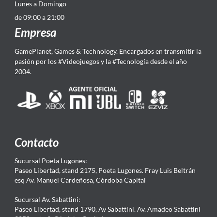
Lunes a Domingo
de 09:00 a 21:00
Empresa
GamePlanet, Games & Technology. Encargados en transmitir la
pasión por los #Videojuegos y la #Tecnología desde el año
2004.
Contacto
Sucursal Poeta Lugones:
Paseo Libertad, stand 2175, Poeta Lugones. Fray Luis Beltrán
esq Av. Manuel Cardeñosa, Córdoba Capital
Sucursal Av. Sabattini:
Paseo Libertad, stand 1790, Av Sabattini. Av. Amadeo Sabattini