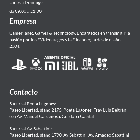
Lunes a Domingo
de 09:00 a 21:00
Empresa
GamePlanet, Games & Technology. Encargados en transmitir la
pasión por los #Videojuegos y la #Tecnología desde el año
2004.
Contacto
Sucursal Poeta Lugones:
Paseo Libertad, stand 2175, Poeta Lugones. Fray Luis Beltrán
esq Av. Manuel Cardeñosa, Córdoba Capital
Sucursal Av. Sabattini:
Paseo Libertad, stand 1790, Av Sabattini. Av. Amadeo Sabattini