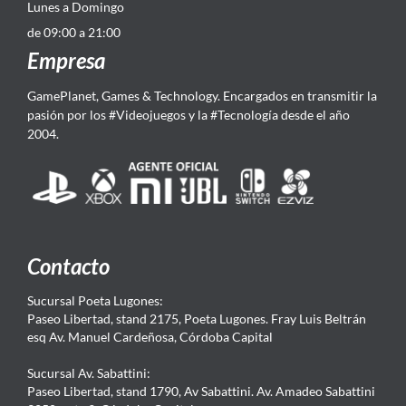
Lunes a Domingo
de 09:00 a 21:00
Empresa
GamePlanet, Games & Technology. Encargados en transmitir la
pasión por los #Videojuegos y la #Tecnología desde el año
2004.
Contacto
Sucursal Poeta Lugones:
Paseo Libertad, stand 2175, Poeta Lugones. Fray Luis Beltrán
esq Av. Manuel Cardeñosa, Córdoba Capital
Sucursal Av. Sabattini:
Paseo Libertad, stand 1790, Av Sabattini. Av. Amadeo Sabattini