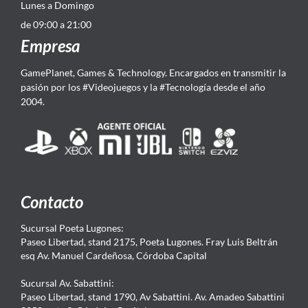
Lunes a Domingo
de 09:00 a 21:00
Empresa
GamePlanet, Games & Technology. Encargados en transmitir la
pasión por los #Videojuegos y la #Tecnología desde el año
2004.
Contacto
Sucursal Poeta Lugones:
Paseo Libertad, stand 2175, Poeta Lugones. Fray Luis Beltrán
esq Av. Manuel Cardeñosa, Córdoba Capital
Sucursal Av. Sabattini:
Paseo Libertad, stand 1790, Av Sabattini. Av. Amadeo Sabattini