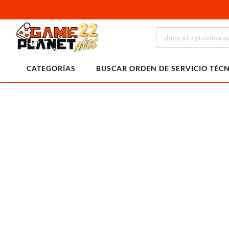
CATEGORÍAS
BUSCAR ORDEN DE SERVICIO TÉC