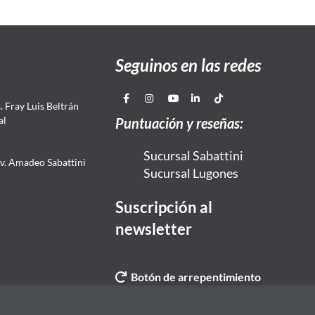
Seguinos en las redes
 Fray Luis Beltrán
al
Puntuación y reseñas:
Sucursal Sabattini
Av. Amadeo Sabattini
Sucursal Lugones
Suscripción al
newsletter
Botón de arrepentimiento