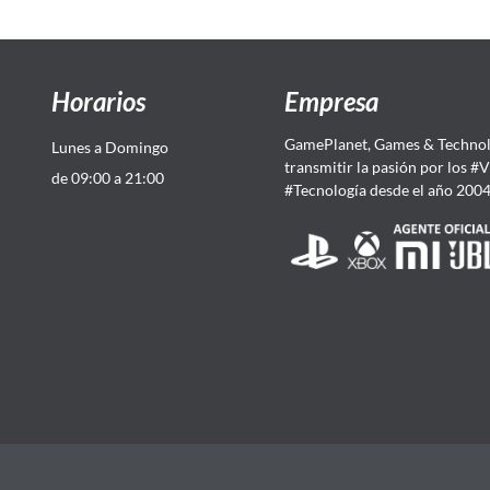
Horarios
Empresa
GamePlanet, Games & Technol
Lunes a Domingo
transmitir la pasión por los #
de 09:00 a 21:00
#Tecnología desde el año 200