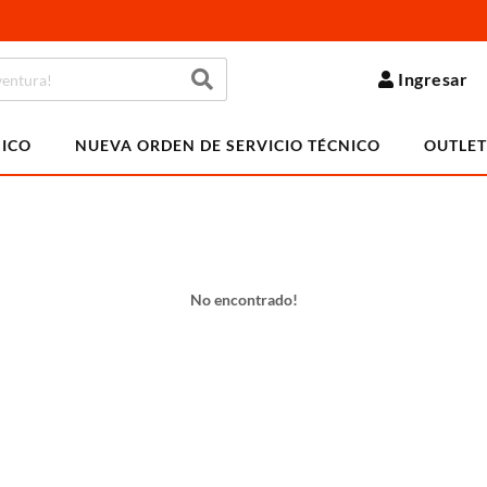
Ingresar
NICO
NUEVA ORDEN DE SERVICIO TÉCNICO
OUTLET
No encontrado!