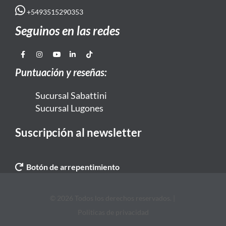
+5493515290353
Seguinos en las redes
Puntuación y reseñas:
Sucursal Sabattini
Sucursal Lugones
Suscripción al newsletter
Botón de arrepentimiento
© 2026 Todos los derechos reservados. |
Politicas de privacidad