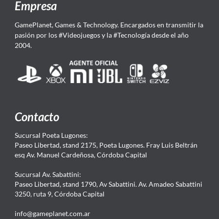
Empresa
GamePlanet, Games & Technology. Encargados en transmitir la
pasión por los #Videojuegos y la #Tecnología desde el año
2004.
Contacto
Sucursal Poeta Lugones:
Paseo Libertad, stand 2175, Poeta Lugones. Fray Luis Beltrán
esq Av. Manuel Cardeñosa, Córdoba Capital
Sucursal Av. Sabattini:
Paseo Libertad, stand 1790, Av Sabattini. Av. Amadeo Sabattini
3250, ruta 9, Córdoba Capital
info@gameplanet.com.ar