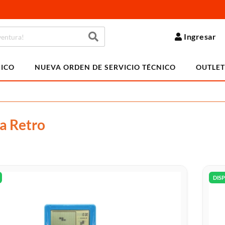
Ingresar
NICO
NUEVA ORDEN DE SERVICIO TÉCNICO
OUTLET
a Retro
DIS