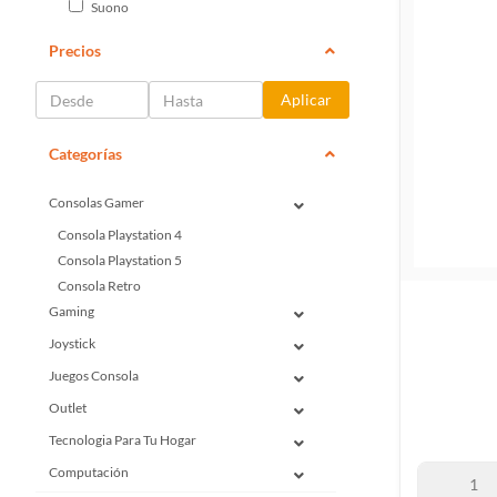
Suono
Precios
Aplicar
Categorías
Consolas Gamer
Consola Playstation 4
Consola Playstation 5
Consola Retro
Gaming
Joystick
Juegos Consola
Outlet
Tecnologia Para Tu Hogar
Computación