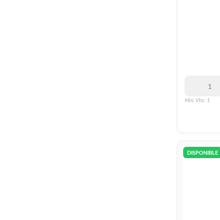
Min. Vta.: 1
DISPONIBLE