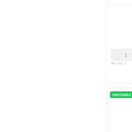
Min. Vta.: 1
DISPONIBLE