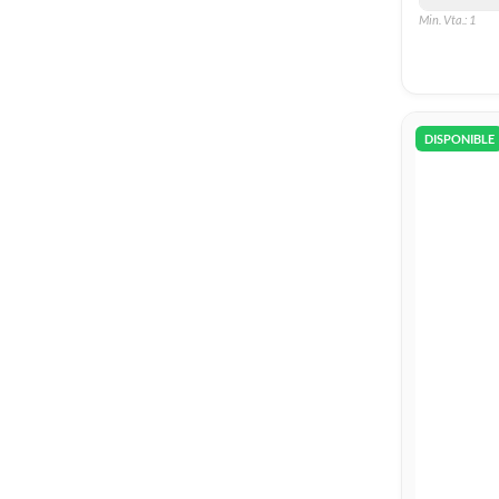
Min. Vta.: 1
DISPONIBLE