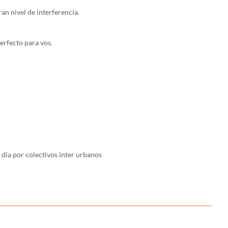
an nivel de interferencia.
erfecto para vos.
día por colectivos inter urbanos