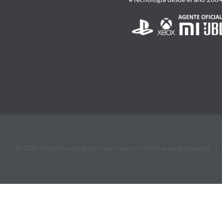
© 2026 Todos los derechos reservados. |
Politicas de privacidad
|