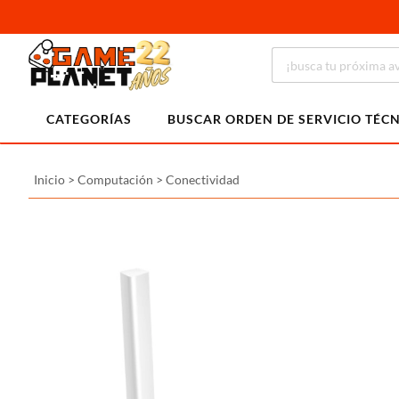
CATEGORÍAS
BUSCAR ORDEN DE SERVICIO TÉC
Inicio
>
Computación
>
Conectividad