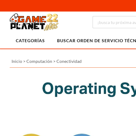
CATEGORÍAS
BUSCAR ORDEN DE SERVICIO TÉC
Inicio
>
Computación
>
Conectividad