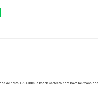
ad de hasta 150 Mbps lo hacen perfecto para navegar, trabajar o