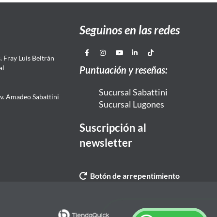
Seguinos en las redes
 Fray Luis Beltrán
al
Puntuación y reseñas:
Sucursal Sabattini
Av. Amadeo Sabattini
Sucursal Lugones
Suscripción al
newsletter
Botón de arrepentimiento