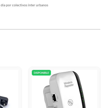
día por colectivos inter urbanos
DISPONIBLE