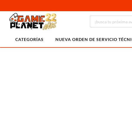
CATEGORÍAS
NUEVA ORDEN DE SERVICIO TÉCN