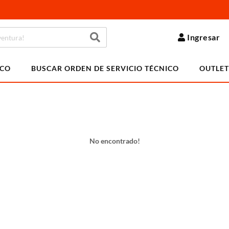
Ingresar
ICO
BUSCAR ORDEN DE SERVICIO TÉCNICO
OUTLET
No encontrado!