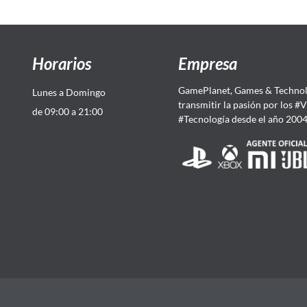
Horarios
Empresa
GamePlanet, Games & Technol
Lunes a Domingo
transmitir la pasión por los #
de 09:00 a 21:00
#Tecnología desde el año 200