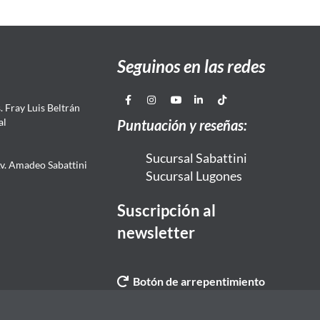
Seguinos en las redes
 Fray Luis Beltrán
al
Puntuación y reseñas:
Sucursal Sabattini
Av. Amadeo Sabattini
Sucursal Lugones
Suscripción al
newsletter
Botón de arrepentimiento