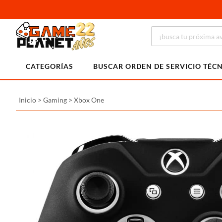
CATEGORÍAS
BUSCAR ORDEN DE SERVICIO TÉC
Inicio
>
Gaming
>
Xbox One