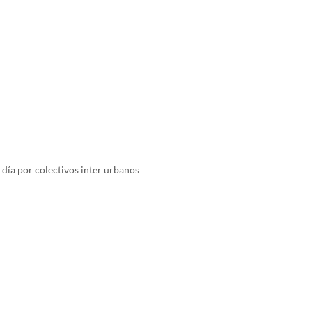
día por colectivos inter urbanos