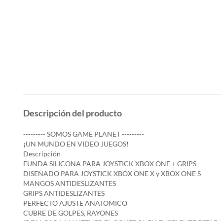
Descripción del producto
--------- SOMOS GAME PLANET ---------
¡UN MUNDO EN VIDEO JUEGOS!
Descripción
FUNDA SILICONA PARA JOYSTICK XBOX ONE + GRIPS
DISEÑADO PARA JOYSTICK XBOX ONE X y XBOX ONE S
MANGOS ANTIDESLIZANTES
GRIPS ANTIDESLIZANTES
PERFECTO AJUSTE ANATOMICO
CUBRE DE GOLPES, RAYONES