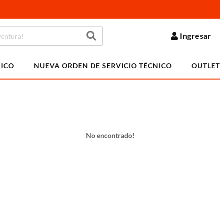
Ingresar
NICO
NUEVA ORDEN DE SERVICIO TÉCNICO
OUTLET
No encontrado!