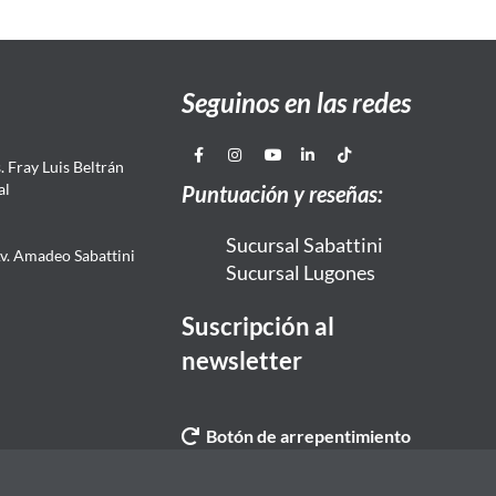
Seguinos en las redes
 Fray Luis Beltrán
al
Puntuación y reseñas:
Sucursal Sabattini
Av. Amadeo Sabattini
Sucursal Lugones
Suscripción al
newsletter
Botón de arrepentimiento