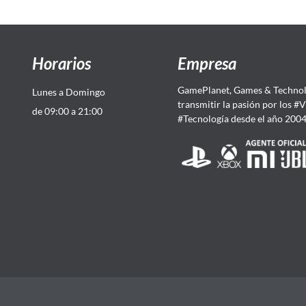
Horarios
Empresa
GamePlanet, Games & Technol
Lunes a Domingo
transmitir la pasión por los #
de 09:00 a 21:00
#Tecnología desde el año 200