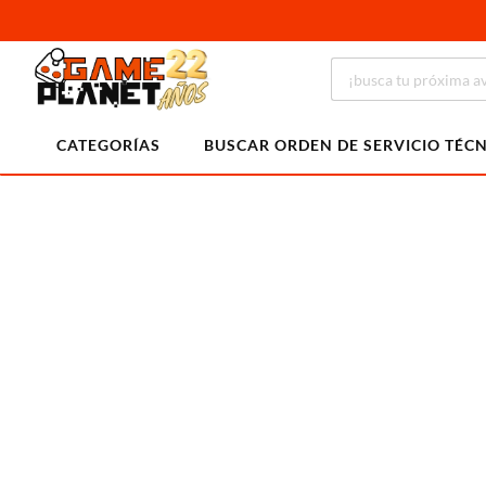
CATEGORÍAS
BUSCAR ORDEN DE SERVICIO TÉC