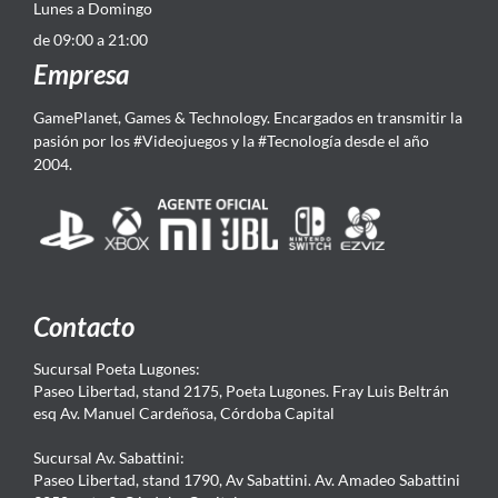
Lunes a Domingo
de 09:00 a 21:00
Empresa
GamePlanet, Games & Technology. Encargados en transmitir la
pasión por los #Videojuegos y la #Tecnología desde el año
2004.
Contacto
Sucursal Poeta Lugones:
Paseo Libertad, stand 2175, Poeta Lugones. Fray Luis Beltrán
esq Av. Manuel Cardeñosa, Córdoba Capital
Sucursal Av. Sabattini:
Paseo Libertad, stand 1790, Av Sabattini. Av. Amadeo Sabattini