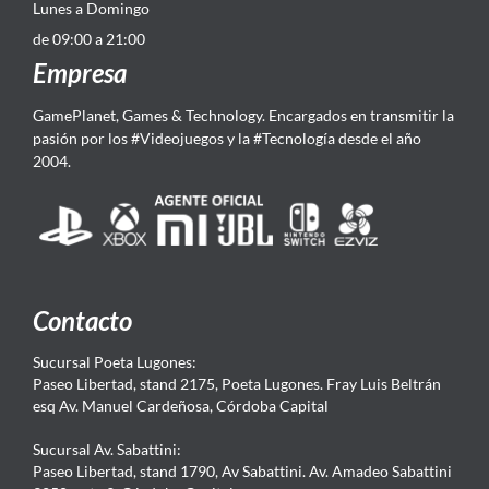
Lunes a Domingo
de 09:00 a 21:00
Empresa
GamePlanet, Games & Technology. Encargados en transmitir la
pasión por los #Videojuegos y la #Tecnología desde el año
2004.
Contacto
Sucursal Poeta Lugones:
Paseo Libertad, stand 2175, Poeta Lugones. Fray Luis Beltrán
esq Av. Manuel Cardeñosa, Córdoba Capital
Sucursal Av. Sabattini:
Paseo Libertad, stand 1790, Av Sabattini. Av. Amadeo Sabattini