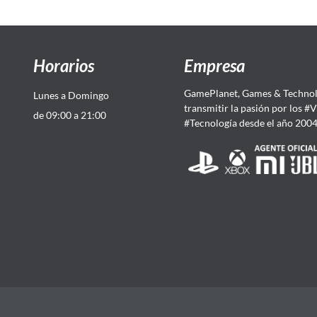
Horarios
Empresa
GamePlanet, Games & Technol
Lunes a Domingo
transmitir la pasión por los #
de 09:00 a 21:00
#Tecnología desde el año 200