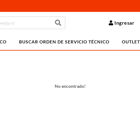
Ingresar
ICO
BUSCAR ORDEN DE SERVICIO TÉCNICO
OUTLET
No encontrado!