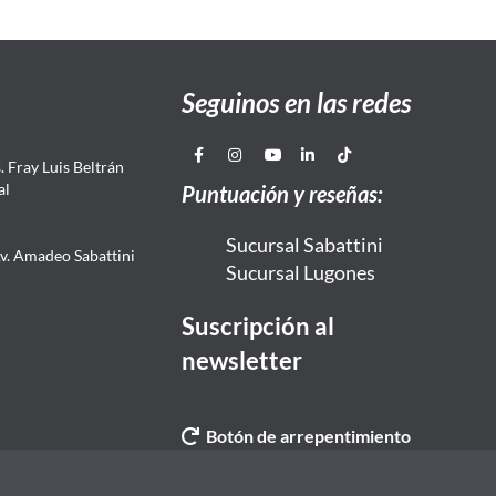
Seguinos en las redes
 Fray Luis Beltrán
al
Puntuación y reseñas:
Sucursal Sabattini
Av. Amadeo Sabattini
Sucursal Lugones
Suscripción al
newsletter
Botón de arrepentimiento