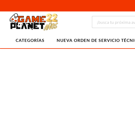
CATEGORÍAS
NUEVA ORDEN DE SERVICIO TÉCN