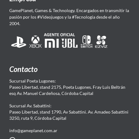
GamePlanet, Games & Technology. Encargados en transmitir la
pasión por los #Videojuegos y la #Tecnología desde el año
2004.
Contacto
Sucursal Poeta Lugones:
Paseo Libertad, stand 2175, Poeta Lugones. Fray Luis Beltrán
esq Av. Manuel Cardeñosa, Córdoba Capital
Sucursal Av. Sabattini:
Paseo Libertad, stand 1790, Av Sabattini. Av. Amadeo Sabattini
3250, ruta 9, Córdoba Capital
info@gameplanet.com.ar