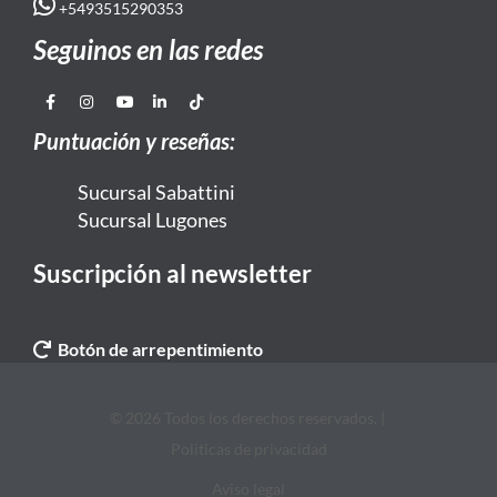
+5493515290353
Seguinos en las redes
Puntuación y reseñas:
Sucursal Sabattini
Sucursal Lugones
Suscripción al newsletter
Botón de arrepentimiento
© 2026 Todos los derechos reservados. |
Politicas de privacidad
Aviso legal