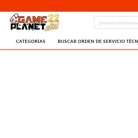
CATEGORÍAS
BUSCAR ORDEN DE SERVICIO TÉC