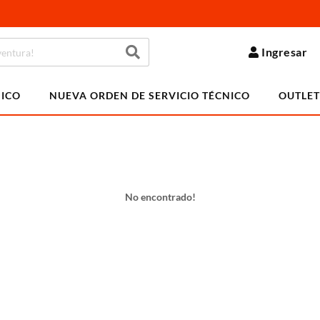
Ingresar
NICO
NUEVA ORDEN DE SERVICIO TÉCNICO
OUTLET
No encontrado!