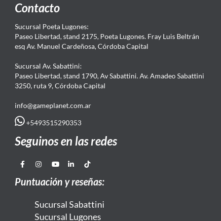
Contacto
Sucursal Poeta Lugones:
Paseo Libertad, stand 2175, Poeta Lugones. Fray Luis Beltrán
esq Av. Manuel Cardeñosa, Córdoba Capital
Sucursal Av. Sabattini:
Paseo Libertad, stand 1790, Av Sabattini. Av. Amadeo Sabattini
3250, ruta 9, Córdoba Capital
info@gameplanet.com.ar
+5493515290353
Seguinos en las redes
Puntuación y reseñas:
Sucursal Sabattini
Sucursal Lugones