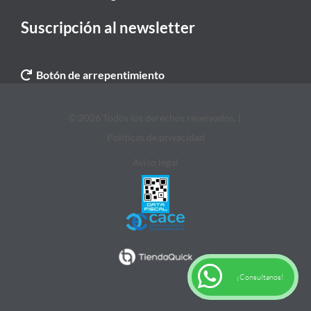
Suscripción al newsletter
Botón de arrepentimiento
© 2026 Todos los derechos reservados. |
Politicas de privacidad
Aviso legal
¡Consultanos!