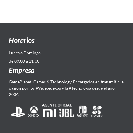
Horarios
Lunes a Domingo
de 09:00 a 21:00
Empresa
GamePlanet, Games & Technology. Encargados en transmitir la
pasión por los #Videojuegos y la #Tecnología desde el año
2004.