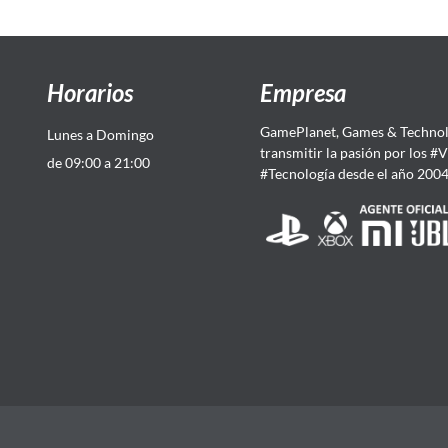
Horarios
Empresa
GamePlanet, Games & Technol
Lunes a Domingo
transmitir la pasión por los #
de 09:00 a 21:00
#Tecnología desde el año 200