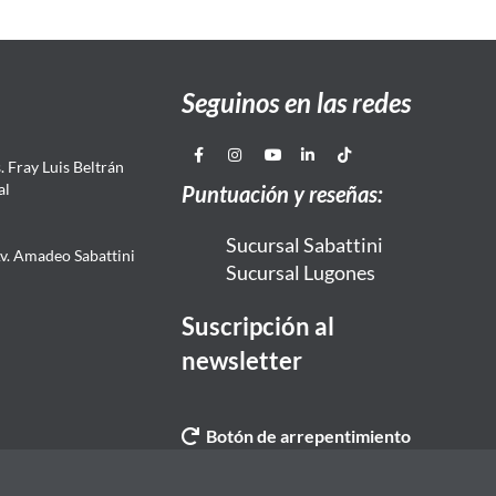
Seguinos en las redes
 Fray Luis Beltrán
al
Puntuación y reseñas:
Sucursal Sabattini
Av. Amadeo Sabattini
Sucursal Lugones
Suscripción al
newsletter
Botón de arrepentimiento