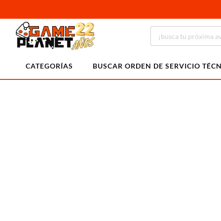
CATEGORÍAS
BUSCAR ORDEN DE SERVICIO TÉC