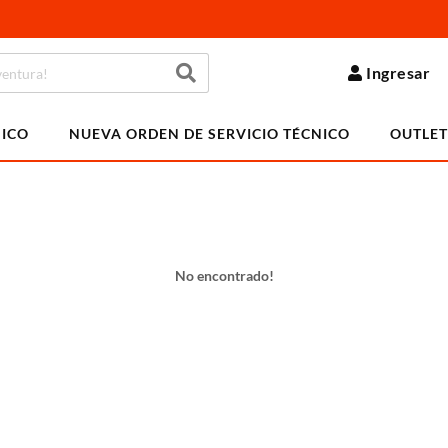
Ingresar
NICO
NUEVA ORDEN DE SERVICIO TÉCNICO
OUTLET
No encontrado!