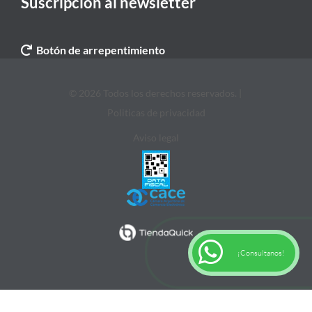
Suscripción al newsletter
Botón de arrepentimiento
© 2026 Todos los derechos reservados. |
Politicas de privacidad
Aviso legal
¡Consultanos!