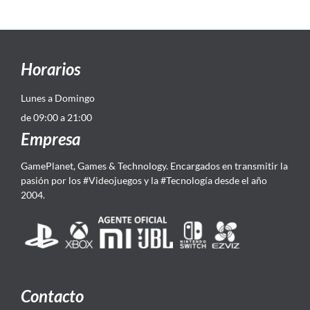
Horarios
Lunes a Domingo
de 09:00 a 21:00
Empresa
GamePlanet, Games & Technology. Encargados en transmitir la
pasión por los #Videojuegos y la #Tecnología desde el año
2004.
Contacto