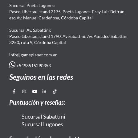
Sucursal Poeta Lugones:
Paseo Libertad, stand 2175, Poeta Lugones. Fray Luis Beltrán
esq Av. Manuel Cardeñosa, Córdoba Capital
Sucursal Av. Sabattini:
Paseo Libertad, stand 1790, Av Sabattini. Av. Amadeo Sabattini
3250, ruta 9, Córdoba Capital
info@gameplanet.com.ar
+5493515290353
Seguinos en las redes
Puntuación y reseñas:
Sucursal Sabattini
Sucursal Lugones