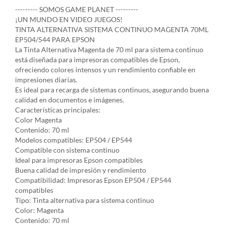
--------- SOMOS GAME PLANET ---------
¡UN MUNDO EN VIDEO JUEGOS!
TINTA ALTERNATIVA SISTEMA CONTINUO MAGENTA 70ML
EP504/544 PARA EPSON
La Tinta Alternativa Magenta de 70 ml para sistema continuo
está diseñada para impresoras compatibles de Epson,
ofreciendo colores intensos y un rendimiento confiable en
impresiones diarias.
Es ideal para recarga de sistemas continuos, asegurando buena
calidad en documentos e imágenes.
Características principales:
Color Magenta
Contenido: 70 ml
Modelos compatibles: EP504 / EP544
Compatible con sistema continuo
Ideal para impresoras Epson compatibles
Buena calidad de impresión y rendimiento
Compatibilidad: Impresoras Epson EP504 / EP544
compatibles
Tipo: Tinta alternativa para sistema continuo
Color: Magenta
Contenido: 70 ml