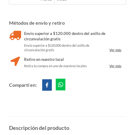
Métodos de envío y retiro
Envío superior a $120.000 dentro del anillo de
circunvalación gratis
Envío superior a $120.000 dentro del anillo de
circunvalación gratis
Ver más
Retiro en nuestro local
Retira tu compra en uno de nuestros locales
Ver más
Compartí en:
Descripción del producto