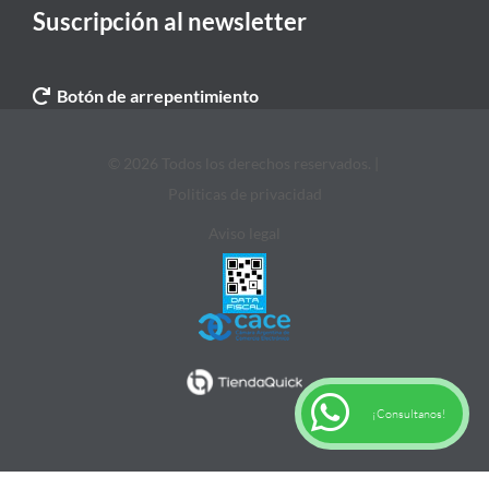
Suscripción al newsletter
Botón de arrepentimiento
© 2026 Todos los derechos reservados. |
Politicas de privacidad
Aviso legal
¡Consultanos!