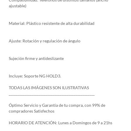
ajustable)
Material: Plástico resistente de alta durabilidad
Ajuste: Rotación y regulación de ángulo
Sujeción firme y antideslizante
Incluye: Soporte NG HOLD3.
TODAS LAS IMÁGENES SON ILUSTRATIVAS
_________________________________________________
Óptimo Servicio y Garantía de tu compra, con 99% de
compradores Satisfechos
HORARIO DE ATENCIÓN: Lunes a Domingos de 9 a 21hs