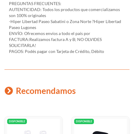
PREGUNTAS FRECUENTES:
AUTENTICIDAD: Todos los productos que comercializamos
son 100% originales
-Hiper Libertad Paseo Sabatini o Zona Norte ?Hiper Libertad
Paseo Lugones
ENVÍO: Ofrecemos envíos a todo el país por
FACTURA:Realizamos factura A y B; NO OLVIDES
SOLICITARLA!
PAGOS: Podés pagar con Tarjeta de Crédito, Débito
Recomendamos
DISPONIBLE
DISPONIBLE