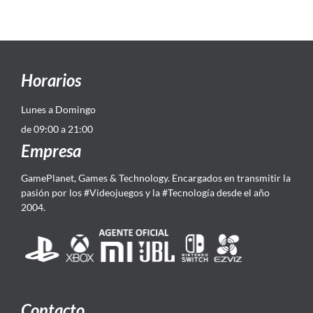
Horarios
Lunes a Domingo
de 09:00 a 21:00
Empresa
GamePlanet, Games & Technology. Encargados en transmitir la
pasión por los #Videojuegos y la #Tecnología desde el año
2004.
Contacto