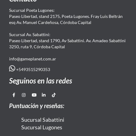
Sucursal Poeta Lugones:
Paseo Libertad, stand 2175, Poeta Lugones. Fray Luis Beltrán
esq Av. Manuel Cardeñosa, Córdoba Capital
Sucursal Av. Sabattini:
Paseo Libertad, stand 1790, Av Sabattini. Av. Amadeo Sabattini
3250, ruta 9, Córdoba Capital
info@gameplanet.com.ar
+5493515290353
Seguinos en las redes
Puntuación y reseñas:
Sucursal Sabattini
Sucursal Lugones