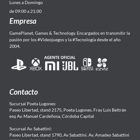
Lunes a Domingo
de 09:00 a 21:00
Empresa
GamePlanet, Games & Technology. Encargados en transmitir la
pasión por los #Videojuegos y la #Tecnología desde el año
2004.
Contacto
Sucursal Poeta Lugones:
Paseo Libertad, stand 2175, Poeta Lugones. Fray Luis Beltrán
esq Av. Manuel Cardeñosa, Córdoba Capital
Sucursal Av. Sabattini:
Paseo Libertad, stand 1790, Av Sabattini. Av. Amadeo Sabattini