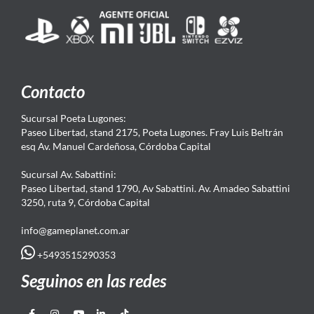
Contacto
Sucursal Poeta Lugones:
Paseo Libertad, stand 2175, Poeta Lugones. Fray Luis Beltrán
esq Av. Manuel Cardeñosa, Córdoba Capital
Sucursal Av. Sabattini:
Paseo Libertad, stand 1790, Av Sabattini. Av. Amadeo Sabattini
3250, ruta 9, Córdoba Capital
info@gameplanet.com.ar
+5493515290353
Seguinos en las redes