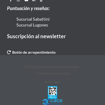
Puntuación y reseñas:
Sucursal Sabattini
Sucursal Lugones
Suscripción al newsletter
Botón de arrepentimiento
© 2026 Todos los derechos reservados. |
Politicas de privacidad
Aviso legal