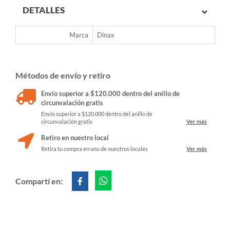
DETALLES
Marca
Dinax
Métodos de envío y retiro
Envío superior a $120.000 dentro del anillo de
circunvalación gratis
Envío superior a $120.000 dentro del anillo de
circunvalación gratis
Ver más
Retiro en nuestro local
Retira tu compra en uno de nuestros locales
Ver más
Compartí en: