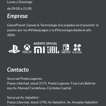
Lunes a Domingo
de 09:00 a 21:00
Empresa
GamePlanet, Games & Technology. Encargados en transmitir la
pasión por los #Videojuegos y la #Tecnología desde el año
2004.
Contacto
Sucursal Poeta Lugones:
Paseo Libertad, stand 2175, Poeta Lugones. Fray Luis Beltrán
esq Av. Manuel Cardeñosa, Córdoba Capital
Sucursal Av. Sabattini:
Paseo Libertad, stand 1790, Av Sabattini. Av. Amadeo Sabattini