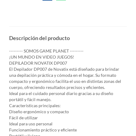
Descripción del producto
--------- SOMOS GAME PLANET ---------
¡UN MUNDO EN VIDEO JUEGOS!
DEPILADOR NOVATIX DP007
El Depilador DP007 de Novatix está diseñado para brindar
una depilación práctica y cómoda en el hogar. Su formato
compacto y ergonómico facilita el uso en distintas zonas del
cuerpo, ofreciendo resultados precisos y eficientes.
Ideal para el cuidado personal diario gracias a su diseño
portátil y fácil manejo.
Características principales:
Diseño ergonómico y compacto
Fácil de utilizar
Ideal para uso personal
Funcionamiento práctico y eficiente
Portátil y liviano