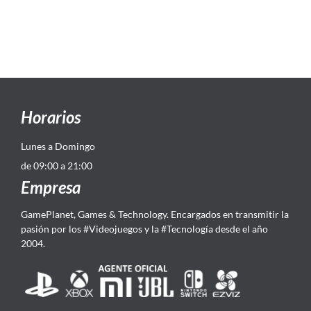
Horarios
Lunes a Domingo
de 09:00 a 21:00
Empresa
GamePlanet, Games & Technology. Encargados en transmitir la
pasión por los #Videojuegos y la #Tecnología desde el año
2004.