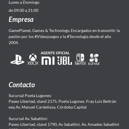
Lunes a Domingo
de 09:00 a 21:00
Empresa
GamePlanet, Games & Technology. Encargados en transmitir la
pasión por los #Videojuegos y la #Tecnología desde el año
2004.
Contacto
Sucursal Poeta Lugones:
Paseo Libertad, stand 2175, Poeta Lugones. Fray Luis Beltrán
esq Av. Manuel Cardeñosa, Córdoba Capital
Sucursal Av. Sabattini:
Paseo Libertad, stand 1790, Av Sabattini. Av. Amadeo Sabattini