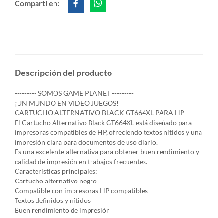
Compartí en:
Descripción del producto
--------- SOMOS GAME PLANET ---------
¡UN MUNDO EN VIDEO JUEGOS!
CARTUCHO ALTERNATIVO BLACK GT664XL PARA HP
El Cartucho Alternativo Black GT664XL está diseñado para
impresoras compatibles de HP, ofreciendo textos nítidos y una
impresión clara para documentos de uso diario.
Es una excelente alternativa para obtener buen rendimiento y
calidad de impresión en trabajos frecuentes.
Características principales:
Cartucho alternativo negro
Compatible con impresoras HP compatibles
Textos definidos y nítidos
Buen rendimiento de impresión