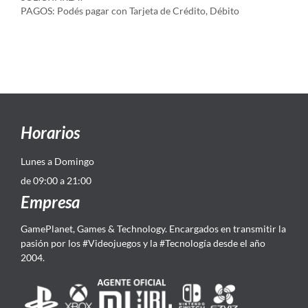
PAGOS: Podés pagar con Tarjeta de Crédito, Débito
Horarios
Lunes a Domingo
de 09:00 a 21:00
Empresa
GamePlanet, Games & Technology. Encargados en transmitir la
pasión por los #Videojuegos y la #Tecnología desde el año
2004.