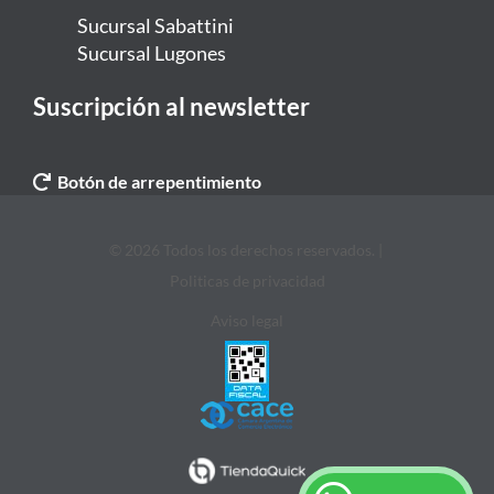
Sucursal Sabattini
Sucursal Lugones
Suscripción al newsletter
Botón de arrepentimiento
© 2026 Todos los derechos reservados. |
Politicas de privacidad
Aviso legal