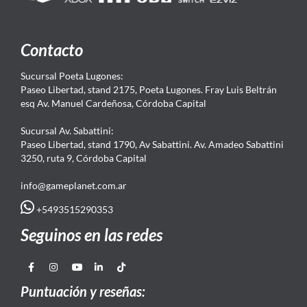
Contacto
Sucursal Poeta Lugones:
Paseo Libertad, stand 2175, Poeta Lugones. Fray Luis Beltrán
esq Av. Manuel Cardeñosa, Córdoba Capital
Sucursal Av. Sabattini:
Paseo Libertad, stand 1790, Av Sabattini. Av. Amadeo Sabattini
3250, ruta 9, Córdoba Capital
info@gameplanet.com.ar
+5493515290353
Seguinos en las redes
Puntuación y reseñas: