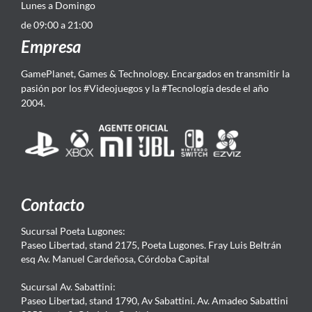
Lunes a Domingo
de 09:00 a 21:00
Empresa
GamePlanet, Games & Technology. Encargados en transmitir la
pasión por los #Videojuegos y la #Tecnología desde el año
2004.
Contacto
Sucursal Poeta Lugones:
Paseo Libertad, stand 2175, Poeta Lugones. Fray Luis Beltrán
esq Av. Manuel Cardeñosa, Córdoba Capital
Sucursal Av. Sabattini:
Paseo Libertad, stand 1790, Av Sabattini. Av. Amadeo Sabattini