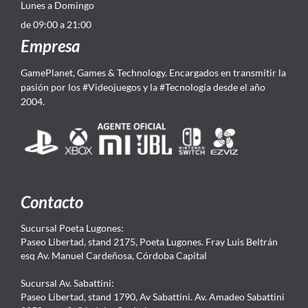
Lunes a Domingo
de 09:00 a 21:00
Empresa
GamePlanet, Games & Technology. Encargados en transmitir la
pasión por los #Videojuegos y la #Tecnología desde el año
2004.
Contacto
Sucursal Poeta Lugones:
Paseo Libertad, stand 2175, Poeta Lugones. Fray Luis Beltrán
esq Av. Manuel Cardeñosa, Córdoba Capital
Sucursal Av. Sabattini:
Paseo Libertad, stand 1790, Av Sabattini. Av. Amadeo Sabattini