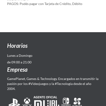
PAGOS: Podés pagar con Tarjeta de Crédito, Débito
Horarios
Lunes a Domingo
de 09:00 a 21:00
Empresa
GamePlanet, Games & Technology. Encargados en transmitir la
pasión por los #Videojuegos y la #Tecnología desde el año
2004.