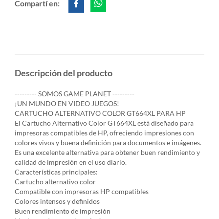
Compartí en:
Descripción del producto
--------- SOMOS GAME PLANET ---------
¡UN MUNDO EN VIDEO JUEGOS!
CARTUCHO ALTERNATIVO COLOR GT664XL PARA HP
El Cartucho Alternativo Color GT664XL está diseñado para
impresoras compatibles de HP, ofreciendo impresiones con
colores vivos y buena definición para documentos e imágenes.
Es una excelente alternativa para obtener buen rendimiento y
calidad de impresión en el uso diario.
Características principales:
Cartucho alternativo color
Compatible con impresoras HP compatibles
Colores intensos y definidos
Buen rendimiento de impresión