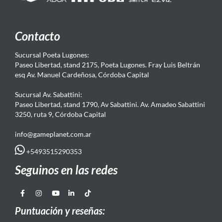
Contacto
Sucursal Poeta Lugones:
Paseo Libertad, stand 2175, Poeta Lugones. Fray Luis Beltrán
esq Av. Manuel Cardeñosa, Córdoba Capital
Sucursal Av. Sabattini:
Paseo Libertad, stand 1790, Av Sabattini. Av. Amadeo Sabattini
3250, ruta 9, Córdoba Capital
info@gameplanet.com.ar
+5493515290353
Seguinos en las redes
Puntuación y reseñas: