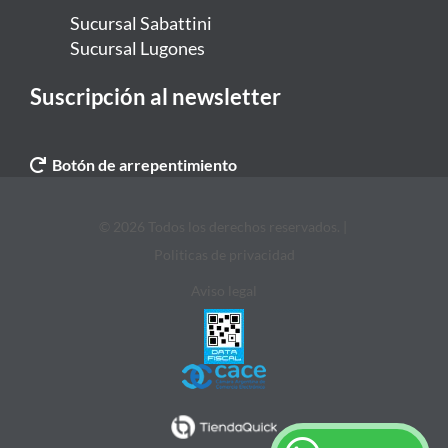
Sucursal Sabattini
Sucursal Lugones
Suscripción al newsletter
Botón de arrepentimiento
© 2026 Todos los derechos reservados. |
Politicas de privacidad
Aviso legal