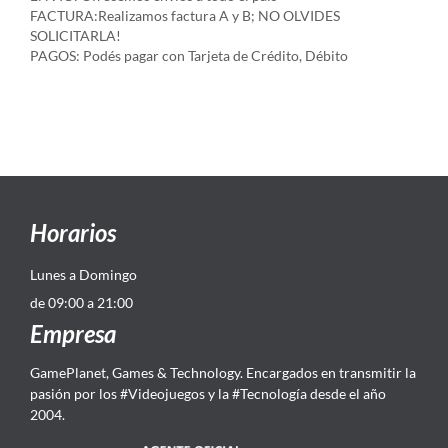
FACTURA:Realizamos factura A y B; NO OLVIDES
SOLICITARLA!
PAGOS: Podés pagar con Tarjeta de Crédito, Débito
Horarios
Lunes a Domingo
de 09:00 a 21:00
Empresa
GamePlanet, Games & Technology. Encargados en transmitir la
pasión por los #Videojuegos y la #Tecnología desde el año
2004.