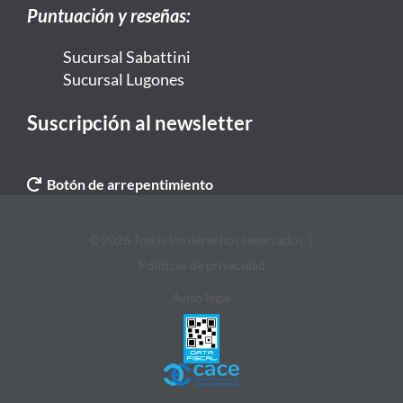
Puntuación y reseñas:
Sucursal Sabattini
Sucursal Lugones
Suscripción al newsletter
Botón de arrepentimiento
© 2026 Todos los derechos reservados. |
Politicas de privacidad
Aviso legal