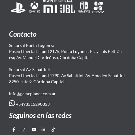
Contacto
Sucursal Poeta Lugones:
Paseo Libertad, stand 2175, Poeta Lugones. Fray Luis Beltrán
esq Av. Manuel Cardeñosa, Córdoba Capital
Sucursal Av. Sabattini:
Paseo Libertad, stand 1790, Av Sabattini. Av. Amadeo Sabattini
3250, ruta 9, Córdoba Capital
info@gameplanet.com.ar
+5493515290353
Seguinos en las redes