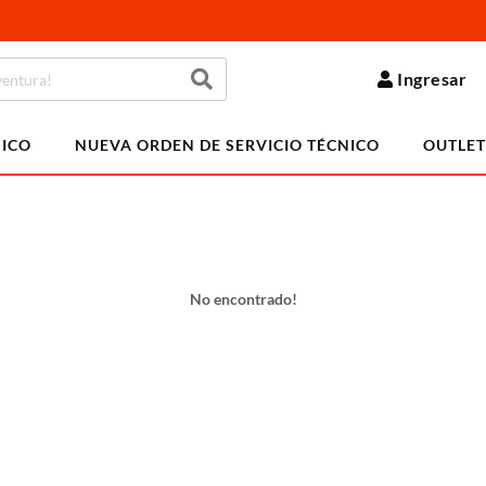
Ingresar
NICO
NUEVA ORDEN DE SERVICIO TÉCNICO
OUTLET
No encontrado!