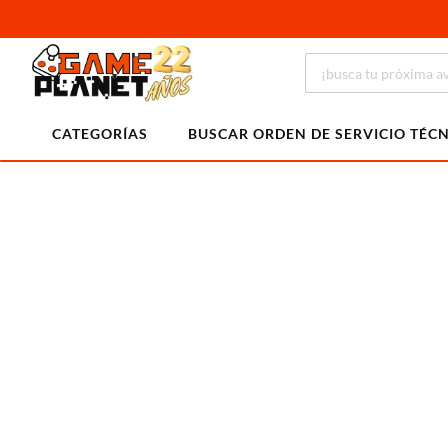
CATEGORÍAS
BUSCAR ORDEN DE SERVICIO TÉC