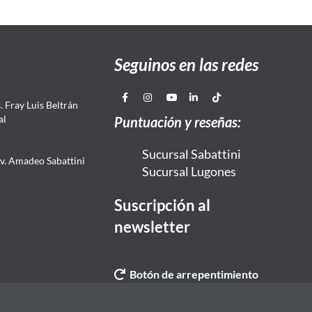
Seguinos en las redes
 Fray Luis Beltrán
al
Puntuación y reseñas:
Sucursal Sabattini
Av. Amadeo Sabattini
Sucursal Lugones
Suscripción al
newsletter
Botón de arrepentimiento