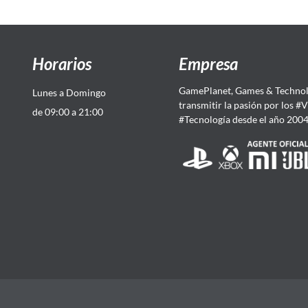
Horarios
Empresa
GamePlanet, Games & Technol
Lunes a Domingo
transmitir la pasión por los #
de 09:00 a 21:00
#Tecnología desde el año 200