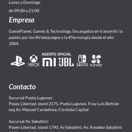
Lunes a Domingo
de 09:00 a 21:00
Empresa
GamePlanet, Games & Technology. Encargados en transmitir la
pasión por los #Videojuegos y la #Tecnología desde el año
2004.
Contacto
Sucursal Poeta Lugones:
Paseo Libertad, stand 2175, Poeta Lugones. Fray Luis Beltrán
esq Av. Manuel Cardeñosa, Córdoba Capital
Sucursal Av. Sabattini:
Paseo Libertad, stand 1790, Av Sabattini. Av. Amadeo Sabattini