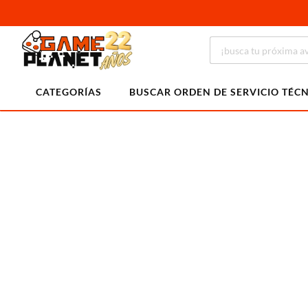
CATEGORÍAS
BUSCAR ORDEN DE SERVICIO TÉC