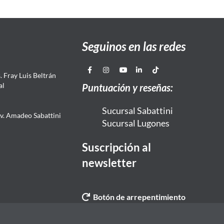
Seguinos en las redes
 Fray Luis Beltrán
al
Puntuación y reseñas:
Sucursal Sabattini
Av. Amadeo Sabattini
Sucursal Lugones
Suscripción al
newsletter
Botón de arrepentimiento