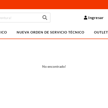
Ingresar
NICO
NUEVA ORDEN DE SERVICIO TÉCNICO
OUTLET
No encontrado!