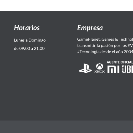
Horarios
Empresa
GamePlanet, Games & Technol
Lunes a Domingo
transmitir la pasión por los #
de 09:00 a 21:00
#Tecnología desde el año 200