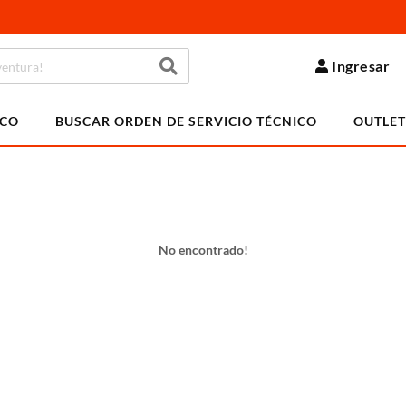
Ingresar
ICO
BUSCAR ORDEN DE SERVICIO TÉCNICO
OUTLET
No encontrado!