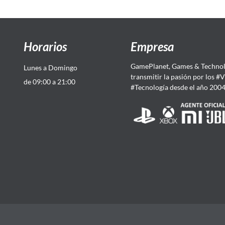
Horarios
Empresa
GamePlanet, Games & Technol
Lunes a Domingo
transmitir la pasión por los #
de 09:00 a 21:00
#Tecnología desde el año 200