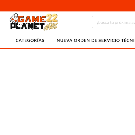
CATEGORÍAS
NUEVA ORDEN DE SERVICIO TÉCN