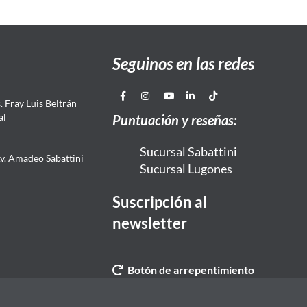
Seguinos en las redes
 Fray Luis Beltrán
al
Puntuación y reseñas:
Sucursal Sabattini
Av. Amadeo Sabattini
Sucursal Lugones
Suscripción al
newsletter
Botón de arrepentimiento