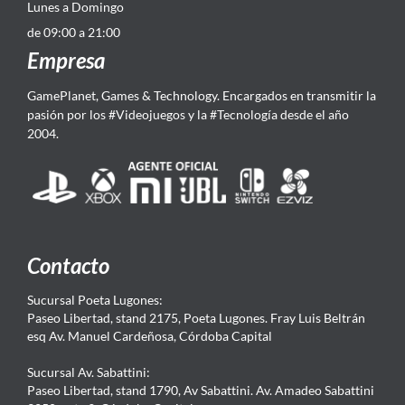
Lunes a Domingo
de 09:00 a 21:00
Empresa
GamePlanet, Games & Technology. Encargados en transmitir la
pasión por los #Videojuegos y la #Tecnología desde el año
2004.
Contacto
Sucursal Poeta Lugones:
Paseo Libertad, stand 2175, Poeta Lugones. Fray Luis Beltrán
esq Av. Manuel Cardeñosa, Córdoba Capital
Sucursal Av. Sabattini:
Paseo Libertad, stand 1790, Av Sabattini. Av. Amadeo Sabattini