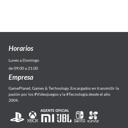
Horarios
Lunes a Domingo
de 09:00 a 21:00
Empresa
GamePlanet, Games & Technology. Encargados en transmitir la
pasión por los #Videojuegos y la #Tecnología desde el año
2004.