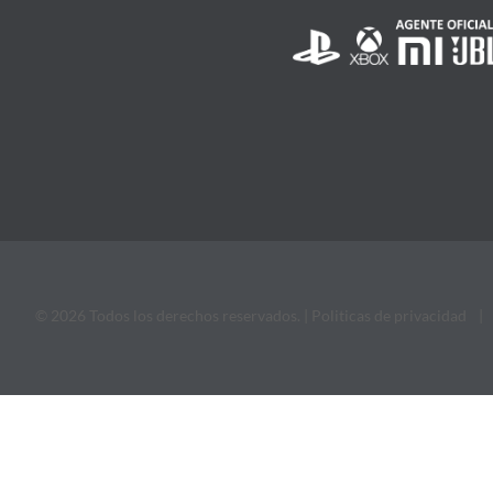
© 2026 Todos los derechos reservados. |
Politicas de privacidad
|