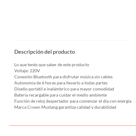
Descripción del producto
Lo que tenés que saber de este producto
Voltaje: 220V
Conexión Bluetooth para disfrutar música sin cables
Autonomía de 6 horas para llevarlo a todas partes
Diseño portátil e inalámbrico para mayor comodidad
Batería recargable para cuidar el medio ambiente
Función de reloj despertador para comenzar el día con energía
Marca Crown Mustang garantiza calidad y durabilidad