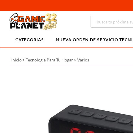
CATEGORÍAS
NUEVA ORDEN DE SERVICIO TÉCN
Inicio
>
Tecnologia Para Tu Hogar
>
Varios