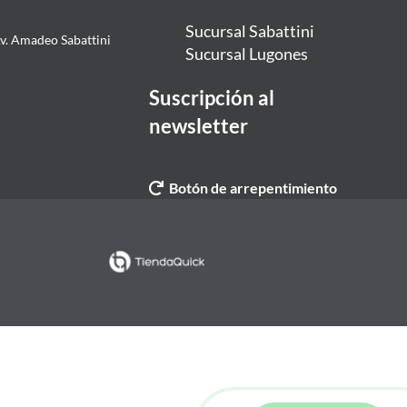
Sucursal Sabattini
Av. Amadeo Sabattini
Sucursal Lugones
Suscripción al
newsletter
Botón de arrepentimiento